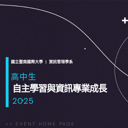
國立暨南國際大學 | 資訊管理學系
高中生
自主學習與資訊專業成長
2025
>> EVENT HOME PAGE