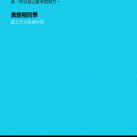
真，所以自己要多加努力。
黃煜程同學
國立竹北高級中學