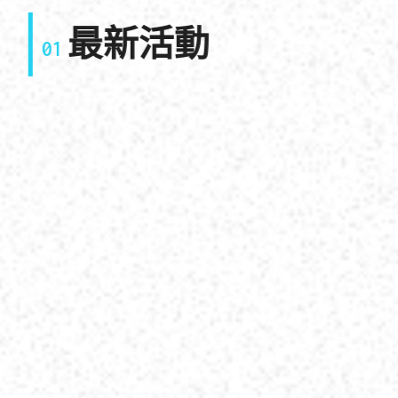
最新活動
01