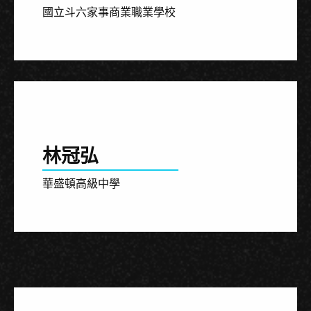
國立斗六家事商業職業學校
林冠弘
華盛頓高級中學