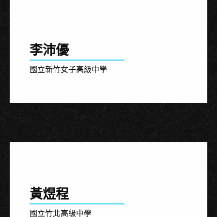
李沛優
國立新竹女子高級中學
黃煜程
國立竹北高級中學