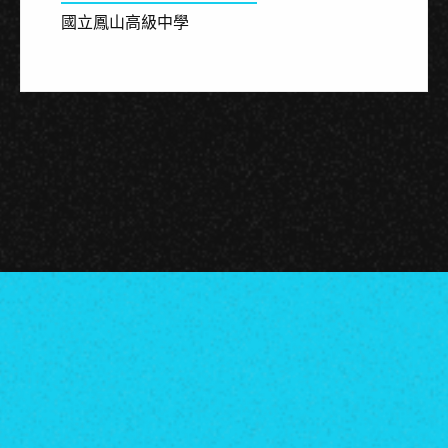
國立鳳山高級中學