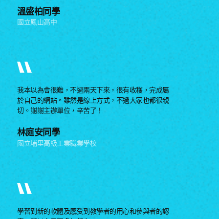
溫盛柏同學
國立鳳山高中
我本以為會很難，不過兩天下來，很有收穫，完成屬
於自己的網站。雖然是線上方式，不過大家也都很親
切。謝謝主辦單位，辛苦了！
林庭安同學
國立埔里高級工業職業學校
學習到新的軟體及感受到教學者的用心和參與者的認