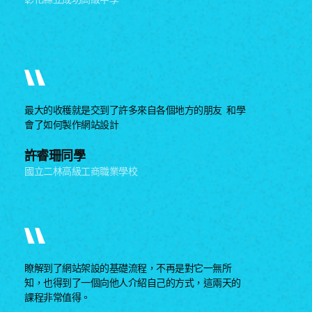
最大的收穫就是交到了許多來自各個地方的朋友 和學
會了如何製作網站設計
許睿珊同學
國立二林高級工商職業學校
瞭解到了網站架設的基礎流程，不再是對它一無所
知，也得到了一個向他人介紹自己的方式，這兩天的
課程非常值得。