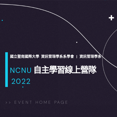
國立暨南國際大學 資訊管理學系系學會 | 資訊管理學系
自主學習線上營隊
NCNU
2022
>> EVENT HOME PAGE