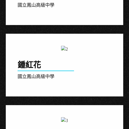
國立鳳山高級中學
鍾紅花
國立鳳山高級中學