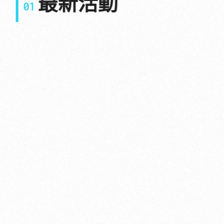
最新活動
01