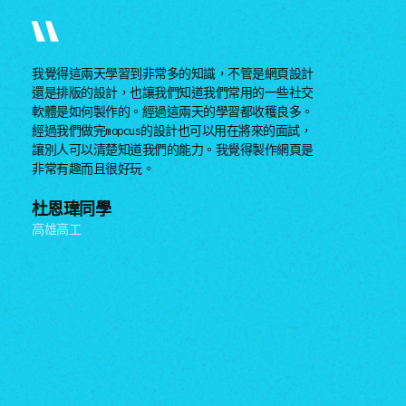
我覺得這兩天學習到非常多的知識，不管是網頁設計
還是排版的設計，也讓我們知道我們常用的一些社交
軟體是如何製作的。經過這兩天的學習都收穫良多。
經過我們做完mopcus的設計也可以用在將來的面試，
讓別人可以清楚知道我們的能力。我覺得製作網頁是
非常有趣而且很好玩。
杜恩瑋同學
高雄高工