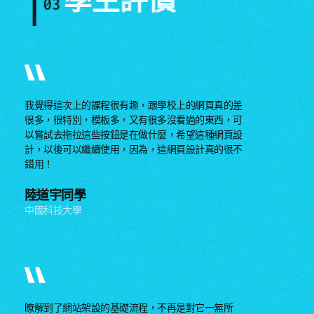
學生評價
03
我覺得這次上的課程很有趣，跟學校上的網頁真的差
很多，很特別，模板多，又有很多沒看過的東西，可
以嘗試去拖拉這些按鈕是在做什麼，希望這種網頁設
計，以後可以繼續使用，因為，這網頁設計真的很不
錯用！
陸道宇同學
中國科技大學
瞭解到了網站架設的基礎流程，不再是對它一無所