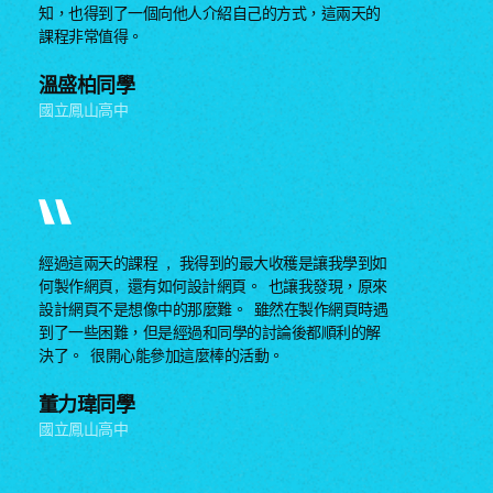
知，也得到了一個向他人介紹自己的方式，這兩天的
課程非常值得。
溫盛柏同學
國立鳳山高中
經過這兩天的課程 , 我得到的最大收穫是讓我學到如
何製作網頁, 還有如何設計網頁。 也讓我發現，原來
設計網頁不是想像中的那麼難。 雖然在製作網頁時遇
到了一些困難，但是經過和同學的討論後都順利的解
決了。 很開心能參加這麼棒的活動。
董力瑋同學
國立鳳山高中