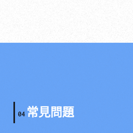
常見問題
04