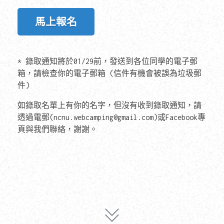
馬上報名
* 錄取通知將於01/29前，發送到各位同學的電子郵
箱，請檢查你的電子郵箱 (信件有機會被誤為垃圾郵
件)
如錄取名單上有你的名字，但沒有收到錄取通知，請
透過電郵(ncnu.webcamping@gmail.com)或Facebook專
頁與我們聯絡，謝謝。