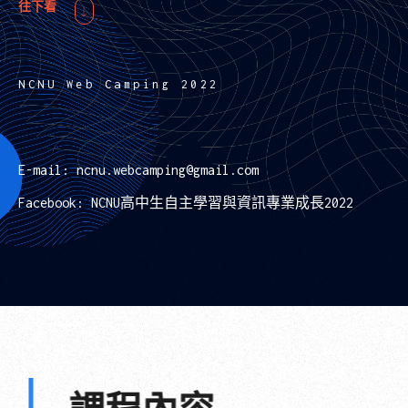
往下看
NCNU Web Camping 2022
E-mail: ncnu.webcamping@gmail.com
Facebook:
NCNU高中生自主學習與資訊專業成長2022