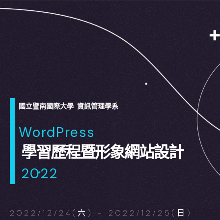
國立暨南國際大學 資訊管理學系
WordPress
學習歷程暨形象網站設計
2022
2022/12/24(六) - 2022/12/25(日)