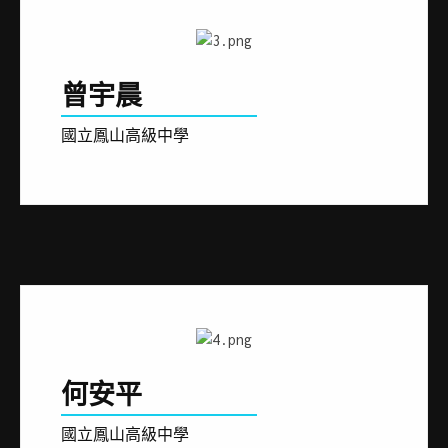
曾宇晨
國立鳳山高級中學
何安平
國立鳳山高級中學