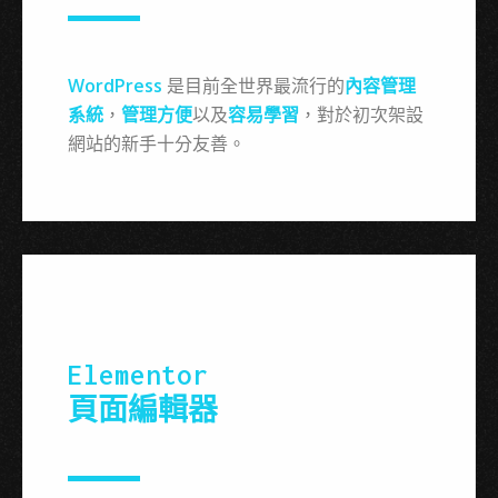
WordPress
是目前全世界最流行的
內容管理
系統
，
管理方便
以及
容易學習
，對於初次架設
網站的新手十分友善。
Elementor
頁面編輯器