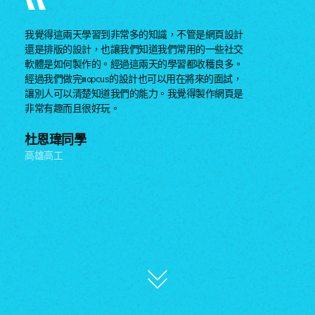
我覺得這兩天學習到非常多的知識，不管是網頁設計
還是排版的設計，也讓我們知道我們常用的一些社交
軟體是如何製作的。經過這兩天的學習都收穫良多。
經過我們做完mopcus的設計也可以用在將來的面試，
讓別人可以清楚知道我們的能力。我覺得製作網頁是
非常有趣而且很好玩。
杜恩瑋同學
高雄高工