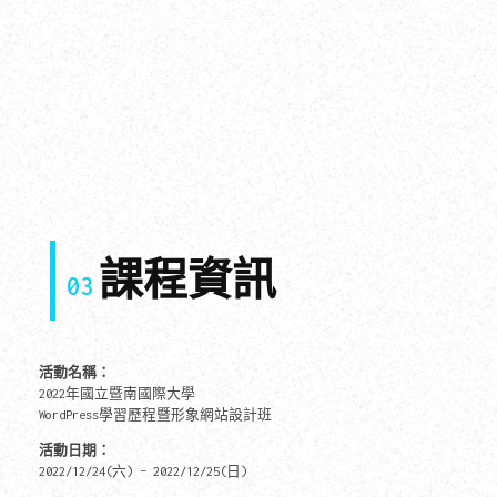
課程資訊
03
活動名稱：
2022年國立暨南國際大學
WordPress學習歷程暨形象網站設計班
活動日期：
2022/12/24(六) – 2022/12/25(日)