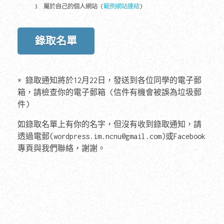
屬於自己的個人網站 (
範例網站連結
)
錄取名單
* 錄取通知將於12月22日，發送到各位同學的電子郵
箱，請檢查你的電子郵箱 (信件有機會被誤為垃圾郵
件)
如錄取名單上有你的名字，但沒有收到錄取通知，請
透過電郵(wordpress.im.ncnu@gmail.com)或Facebook
專頁與我們聯絡，謝謝。