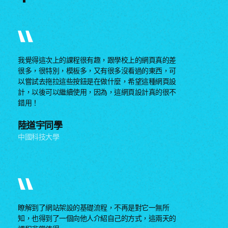
我覺得這次上的課程很有趣，跟學校上的網頁真的差
很多，很特別，模板多，又有很多沒看過的東西，可
以嘗試去拖拉這些按鈕是在做什麼，希望這種網頁設
計，以後可以繼續使用，因為，這網頁設計真的很不
錯用！
陸道宇同學
中國科技大學
瞭解到了網站架設的基礎流程，不再是對它一無所
知，也得到了一個向他人介紹自己的方式，這兩天的