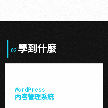
學到什麼
02
WordPress
內容管理系統