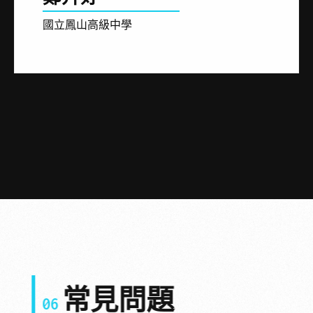
國立鳳山高級中學
常見問題
06