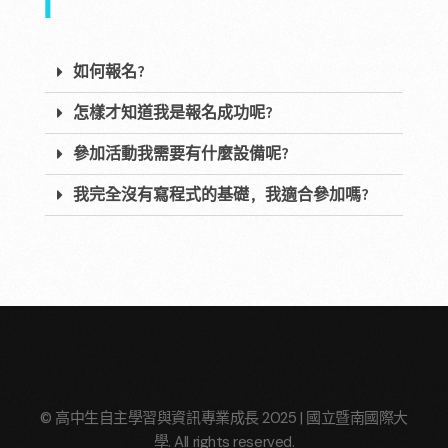
如何報名?
怎樣才知道我是報名成功呢?
參加活動我需要有什麼設備呢?
我完全沒有寫程式的基礎, 我適合參加嗎?
© 高中生自主學習與資訊專業成長 2025 | 國立暨南國際大
學. All rights reserved.